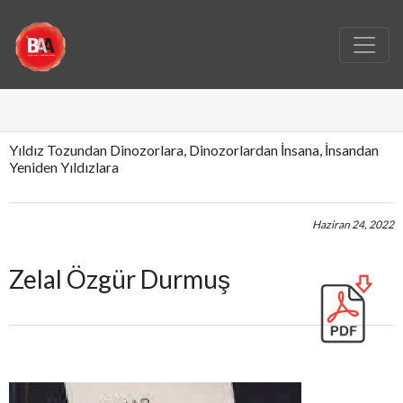
Yıldız Tozundan Dinozorlara, Dinozorlardan İnsana, İnsandan
Yeniden Yıldızlara
Haziran 24, 2022
Zelal Özgür Durmuş