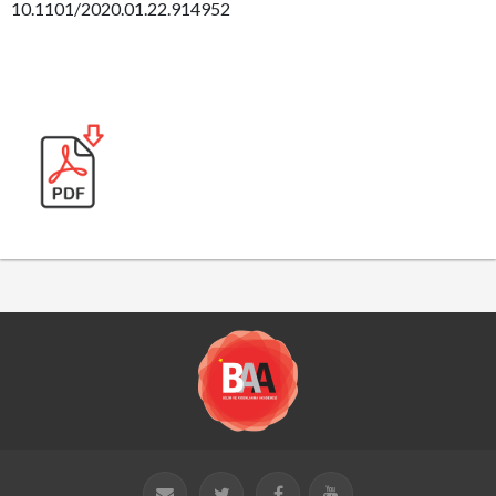
10.1101/2020.01.22.914952