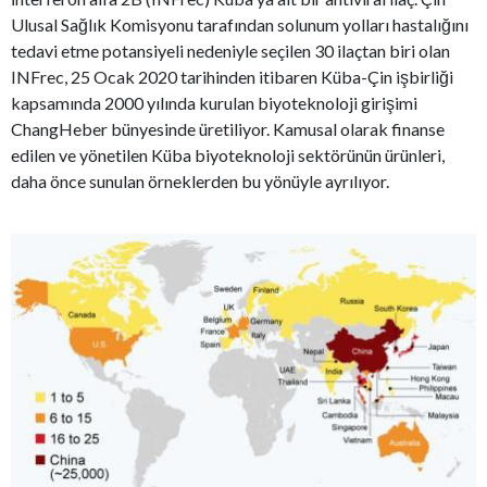
Ulusal Sağlık Komisyonu tarafından solunum yolları hastalığını
tedavi etme potansiyeli nedeniyle seçilen 30 ilaçtan biri olan
INFrec, 25 Ocak 2020 tarihinden itibaren Küba-Çin işbirliği
kapsamında 2000 yılında kurulan biyoteknoloji girişimi
ChangHeber bünyesinde üretiliyor. Kamusal olarak finanse
edilen ve yönetilen Küba biyoteknoloji sektörünün ürünleri,
daha önce sunulan örneklerden bu yönüyle ayrılıyor.