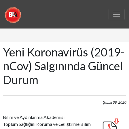
Yeni Koronavirüs (2019-
nCov) Salgınında Güncel
Durum
Şubat 08, 2020
Bilim ve Aydınlanma Akademisi
Toplum Sağlığını Koruma ve Geliştirme Bilim