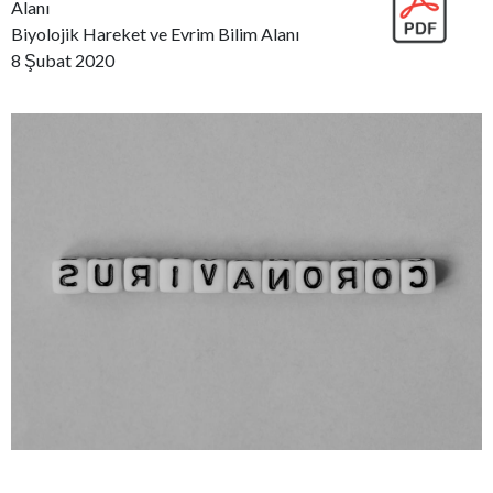
Alanı
Biyolojik Hareket ve Evrim Bilim Alanı
8 Şubat 2020