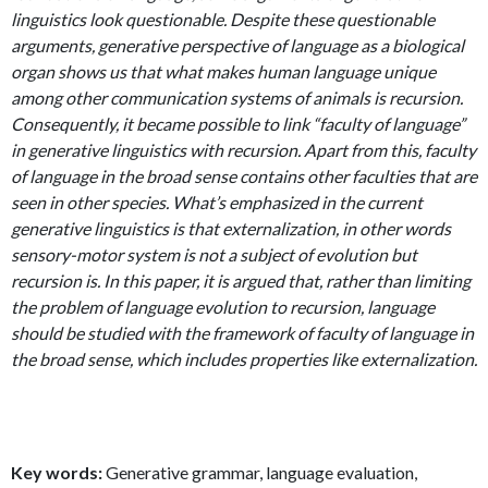
linguistics look questionable. Despite these questionable
arguments, generative perspective of language as a biological
organ shows us that what makes human language unique
among other communication systems of animals is recursion.
Consequently, it became possible to link “faculty of language”
in generative linguistics with recursion. Apart from this, faculty
of language in the broad sense contains other faculties that are
seen in other species. What’s emphasized in the current
generative linguistics is that externalization, in other words
sensory-motor system is not a subject of evolution but
recursion is. In this paper, it is argued that, rather than limiting
the problem of language evolution to recursion, language
should be studied with the framework of faculty of language in
the broad sense, which includes properties like externalization.
Key words:
Generative grammar, language evaluation,