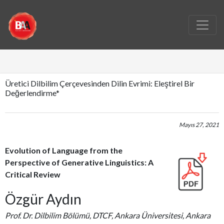
Üretici Dilbilim Çerçevesinden Dilin Evrimi: Eleştirel Bir
Değerlendirme*
Mayıs 27, 2021
Evolution of Language from the
Perspective of Generative Linguistics: A
Critical Review
Özgür Aydın
Prof. Dr. Dilbilim Bölümü, DTCF, Ankara Üniversitesi, Ankara