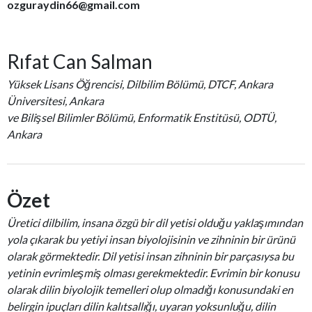
ozguraydin66@gmail.com
Rıfat Can Salman
Yüksek Lisans Öğrencisi, Dilbilim Bölümü, DTCF, Ankara
Üniversitesi, Ankara
ve Bilişsel Bilimler Bölümü, Enformatik Enstitüsü, ODTÜ,
Ankara
Özet
Üretici dilbilim, insana özgü bir dil yetisi olduğu yaklaşımından
yola çıkarak bu yetiyi insan biyolojisinin ve zihninin bir ürünü
olarak görmektedir. Dil yetisi insan zihninin bir parçasıysa bu
yetinin evrimleşmiş olması gerekmektedir. Evrimin bir konusu
olarak dilin biyolojik temelleri olup olmadığı konusundaki en
belirgin ipuçları dilin kalıtsallığı, uyaran yoksunluğu, dilin