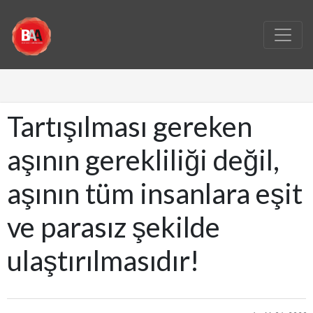
Tartışılması gereken
aşının gerekliliği değil,
aşının tüm insanlara eşit
ve parasız şekilde
ulaştırılmasıdır!