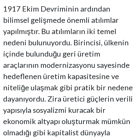
1917 Ekim Devriminin ardından
bilimsel gelişmede önemli atılımlar
yapılmıştır. Bu atılımların iki temel
nedeni bulunuyordu. Birincisi, ülkenin
içinde bulunduğu geri üretim
araçlarının modernizasyonu sayesinde
hedeflenen üretim kapasitesine ve
niteliğe ulaşmak gibi pratik bir nedene
dayanıyordu. Zira üretici güçlerin verili
yapısıyla sosyalizmi kuracak bir
ekonomik altyapı oluşturmak mümkün
olmadığı gibi kapitalist dünyayla