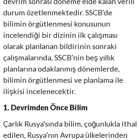
devrim sonrası döneme elde kalan verili
durum özetlenmektedir. SSCB’de
bilimin örgütlenmesi konusunun
incelendiği bir dizinin ilk çalışması
olarak planlanan bildirinin sonraki
çalışmalarında, SSCB’nin beş yıllık
planlarına odaklanmış dönemlerde,
bilimin örgütlenmesi ve planlama ile
ilişkisi incelenecektir.
1. Devrimden Önce Bilim
Çarlık Rusya’sında bilim, çoğunlukla ithal
edilen, Rusya’nın Avrupa ülkelerinden