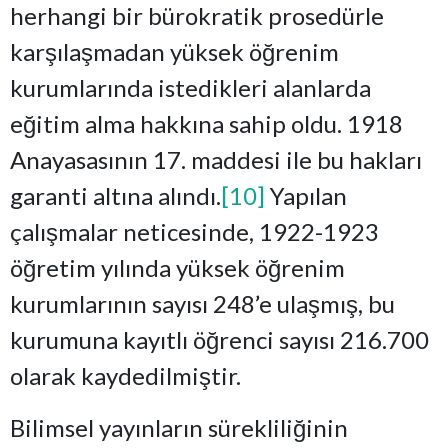
herhangi bir bürokratik prosedürle
karşılaşmadan yüksek öğrenim
kurumlarında istedikleri alanlarda
eğitim alma hakkına sahip oldu. 1918
Anayasasının 17. maddesi ile bu hakları
garanti altına alındı.
[10]
Yapılan
çalışmalar neticesinde, 1922-1923
öğretim yılında yüksek öğrenim
kurumlarının sayısı 248’e ulaşmış, bu
kurumuna kayıtlı öğrenci sayısı 216.700
olarak kaydedilmiştir.
Bilimsel yayınların sürekliliğinin