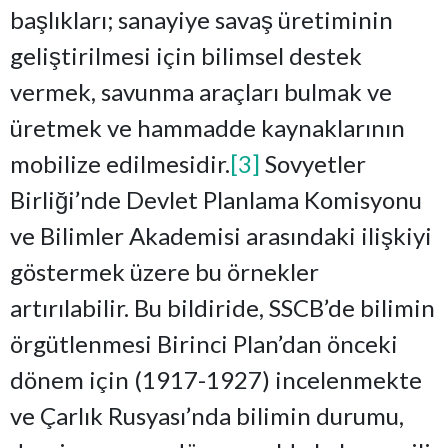
başlıkları; sanayiye savaş üretiminin
geliştirilmesi için bilimsel destek
vermek, savunma araçları bulmak ve
üretmek ve hammadde kaynaklarının
mobilize edilmesidir.
[3]
Sovyetler
Birliği’nde Devlet Planlama Komisyonu
ve Bilimler Akademisi arasındaki ilişkiyi
göstermek üzere bu örnekler
artırılabilir. Bu bildiride, SSCB’de bilimin
örgütlenmesi Birinci Plan’dan önceki
dönem için (1917-1927) incelenmekte
ve Çarlık Rusyası’nda bilimin durumu,