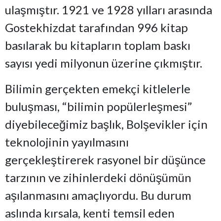
ulaşmıştır. 1921 ve 1928 yılları arasında
Gostekhizdat tarafından 996 kitap
basılarak bu kitapların toplam baskı
sayısı yedi milyonun üzerine çıkmıştır.
Bilimin gerçekten emekçi kitlelerle
buluşması, “bilimin popülerleşmesi”
diyebileceğimiz başlık, Bolşevikler için
teknolojinin yayılmasını
gerçekleştirerek rasyonel bir düşünce
tarzının ve zihinlerdeki dönüşümün
aşılanmasını amaçlıyordu. Bu durum
aslında kırsala, kenti temsil eden