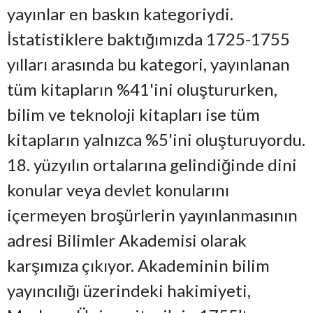
yayınlar en baskın kategoriydi.
İstatistiklere baktığımızda 1725-1755
yılları arasında bu kategori, yayınlanan
tüm kitapların %41'ini oluştururken,
bilim ve teknoloji kitapları ise tüm
kitapların yalnızca %5'ini oluşturuyordu.
18. yüzyılın ortalarına gelindiğinde dini
konular veya devlet konularını
içermeyen broşürlerin yayınlanmasının
adresi Bilimler Akademisi olarak
karşımıza çıkıyor. Akademinin bilim
yayıncılığı üzerindeki hakimiyeti,