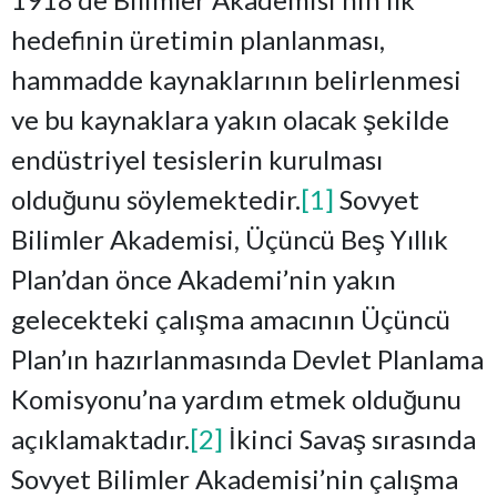
hedefinin üretimin planlanması,
hammadde kaynaklarının belirlenmesi
ve bu kaynaklara yakın olacak şekilde
endüstriyel tesislerin kurulması
olduğunu söylemektedir.
[1]
Sovyet
Bilimler Akademisi, Üçüncü Beş Yıllık
Plan’dan önce Akademi’nin yakın
gelecekteki çalışma amacının Üçüncü
Plan’ın hazırlanmasında Devlet Planlama
Komisyonu’na yardım etmek olduğunu
açıklamaktadır.
[2]
İkinci Savaş sırasında
Sovyet Bilimler Akademisi’nin çalışma