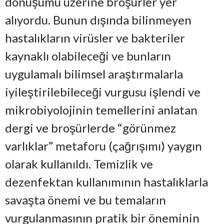
dönüşümü üzerine broşürler yer
alıyordu. Bunun dışında bilinmeyen
hastalıkların virüsler ve bakteriler
kaynaklı olabileceği ve bunların
uygulamalı bilimsel araştırmalarla
iyileştirilebileceği vurgusu işlendi ve
mikrobiyolojinin temellerini anlatan
dergi ve broşürlerde “görünmez
varlıklar” metaforu (çağrışımı) yaygın
olarak kullanıldı. Temizlik ve
dezenfektan kullanımının hastalıklarla
savaşta önemi ve bu temaların
vurgulanmasının pratik bir öneminin