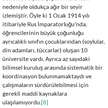
nedeniyle oldukça ağır bir seyir
izlemiştir. Öyle ki 1 Ocak 1914 yılı
itibariyle Rus İmparatorluğu'nda,
öğrencilerinin büyük çoğunluğu
ayrıcalıklı sınıfın çocuklarından (soylular,
din adamları, tüccarlar) oluşan 10
üniversite vardı. Ayrıca az sayıdaki
bilimsel kuruluş arasında sistematik bir
koordinasyon bulunmamaktaydı ve
çalışmaların sürdürülebilmesi için
gerekli maddi kaynaklara
ulaşılamıyordu.
[8]