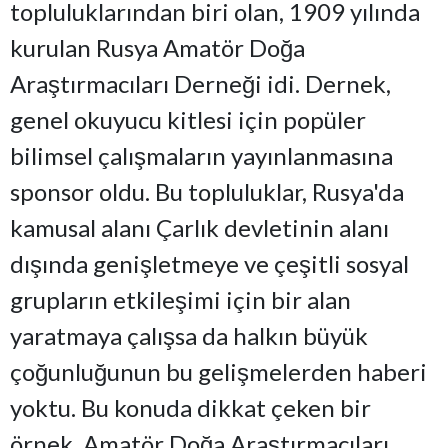
topluluklarından biri olan, 1909 yılında
kurulan Rusya Amatör Doğa
Araştırmacıları Derneği idi. Dernek,
genel okuyucu kitlesi için popüler
bilimsel çalışmaların yayınlanmasına
sponsor oldu. Bu topluluklar, Rusya'da
kamusal alanı Çarlık devletinin alanı
dışında genişletmeye ve çeşitli sosyal
grupların etkileşimi için bir alan
yaratmaya çalışsa da halkın büyük
çoğunluğunun bu gelişmelerden haberi
yoktu. Bu konuda dikkat çeken bir
örnek, Amatör Doğa Araştırmacıları