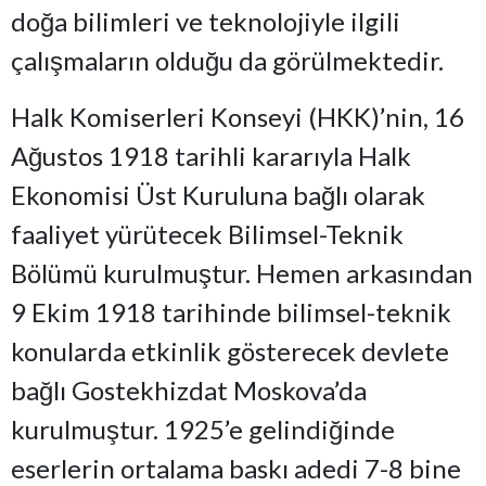
doğa bilimleri ve teknolojiyle ilgili
çalışmaların olduğu da görülmektedir.
Halk Komiserleri Konseyi (HKK)’nin, 16
Ağustos 1918 tarihli kararıyla Halk
Ekonomisi Üst Kuruluna bağlı olarak
faaliyet yürütecek Bilimsel-Teknik
Bölümü kurulmuştur. Hemen arkasından
9 Ekim 1918 tarihinde bilimsel-teknik
konularda etkinlik gösterecek devlete
bağlı Gostekhizdat Moskova’da
kurulmuştur. 1925’e gelindiğinde
eserlerin ortalama baskı adedi 7-8 bine