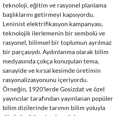
teknoloji, eğitim ve rasyonel planlama
başlıklarını getirmeyi kapsıyordu.
Leninist elektrifikasyon kampanyası,
teknolojik ilerlemenin bir sembolü ve
rasyonel, bilimsel bir toplumun ayrılmaz
bir parçasıydı. Aydınlanma olarak bilim
medyasında çokça konuşulan tema,
sanayide ve kırsal kesimde üretimin
rasyonalizasyonunu içeriyordu.
Örneğin, 1920’lerde Gosizdat ve özel
yayıncılar tarafından yayınlanan popüler
bilim dizilerinde tarımın bilim yoluyla