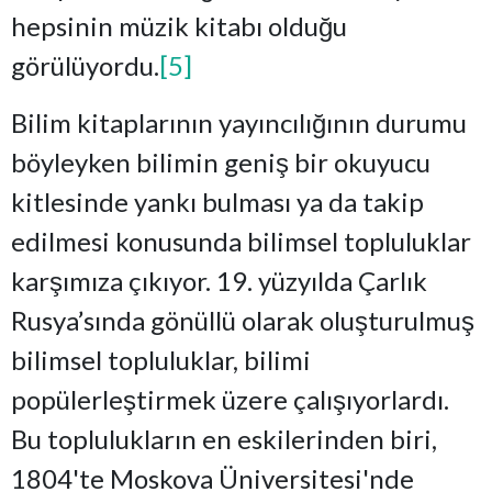
hepsinin müzik kitabı olduğu
görülüyordu.
[5]
Bilim kitaplarının yayıncılığının durumu
böyleyken bilimin geniş bir okuyucu
kitlesinde yankı bulması ya da takip
edilmesi konusunda bilimsel topluluklar
karşımıza çıkıyor. 19. yüzyılda Çarlık
Rusya’sında gönüllü olarak oluşturulmuş
bilimsel topluluklar, bilimi
popülerleştirmek üzere çalışıyorlardı.
Bu toplulukların en eskilerinden biri,
1804'te Moskova Üniversitesi'nde