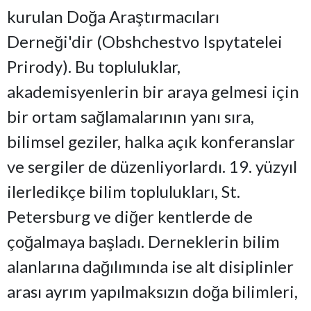
kurulan Doğa Araştırmacıları
Derneği'dir (Obshchestvo Ispytatelei
Prirody). Bu topluluklar,
akademisyenlerin bir araya gelmesi için
bir ortam sağlamalarının yanı sıra,
bilimsel geziler, halka açık konferanslar
ve sergiler de düzenliyorlardı. 19. yüzyıl
ilerledikçe bilim toplulukları, St.
Petersburg ve diğer kentlerde de
çoğalmaya başladı. Derneklerin bilim
alanlarına dağılımında ise alt disiplinler
arası ayrım yapılmaksızın doğa bilimleri,