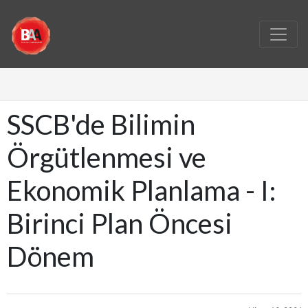
SSCB'de Bilimin
Örgütlenmesi ve
Ekonomik Planlama - I:
Birinci Plan Öncesi
Dönem