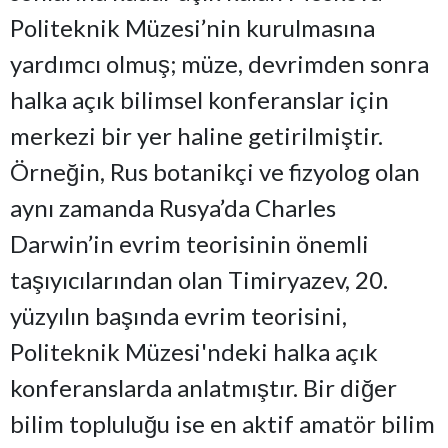
Politeknik Müzesi’nin kurulmasına
yardımcı olmuş; müze, devrimden sonra
halka açık bilimsel konferanslar için
merkezi bir yer haline getirilmiştir.
Örneğin, Rus botanikçi ve fizyolog olan
aynı zamanda Rusya’da Charles
Darwin’in evrim teorisinin önemli
taşıyıcılarından olan Timiryazev, 20.
yüzyılın başında evrim teorisini,
Politeknik Müzesi'ndeki halka açık
konferanslarda anlatmıştır. Bir diğer
bilim topluluğu ise en aktif amatör bilim