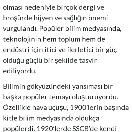
olması nedeniyle birçok dergi ve
broşürde hijyen ve sağlığın önemi
vurgulandı. Popüler bilim medyasında,
teknolojinin hem toplum hem de
endüstri için itici ve ilerletici bir güç
olduğu güçlü bir şekilde tasvir
ediliyordu.
Bilimin gökyüzündeki yansıması bir
başka popüler temayı oluşturuyordu.
Özellikle hava uçuşu, 1900’lerin başında
kitle bilim medyasında oldukça
popülerdi. 1920’lerde SSCB’de kendi