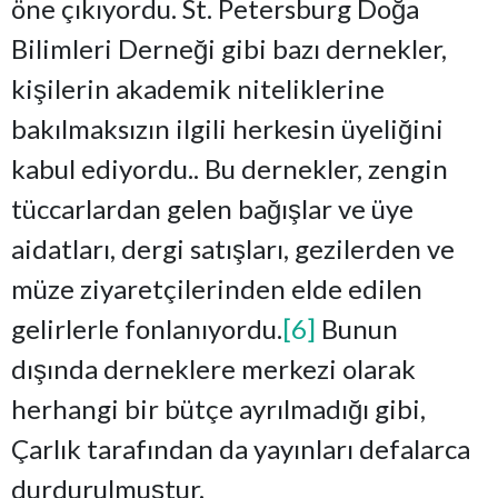
öne çıkıyordu. St. Petersburg Doğa
Bilimleri Derneği gibi bazı dernekler,
kişilerin akademik niteliklerine
bakılmaksızın ilgili herkesin üyeliğini
kabul ediyordu.. Bu dernekler, zengin
tüccarlardan gelen bağışlar ve üye
aidatları, dergi satışları, gezilerden ve
müze ziyaretçilerinden elde edilen
gelirlerle fonlanıyordu.
[6]
Bunun
dışında derneklere merkezi olarak
herhangi bir bütçe ayrılmadığı gibi,
Çarlık tarafından da yayınları defalarca
durdurulmuştur.