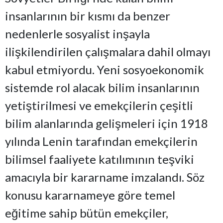
insanlarının bir kısmı da benzer
nedenlerle sosyalist inşayla
ilişkilendirilen çalışmalara dahil olmayı
kabul etmiyordu. Yeni sosyoekonomik
sistemde rol alacak bilim insanlarının
yetiştirilmesi ve emekçilerin çeşitli
bilim alanlarında gelişmeleri için 1918
yılında Lenin tarafından emekçilerin
bilimsel faaliyete katılımının teşviki
amacıyla bir kararname imzalandı. Söz
konusu kararnameye göre temel
eğitime sahip bütün emekçiler,