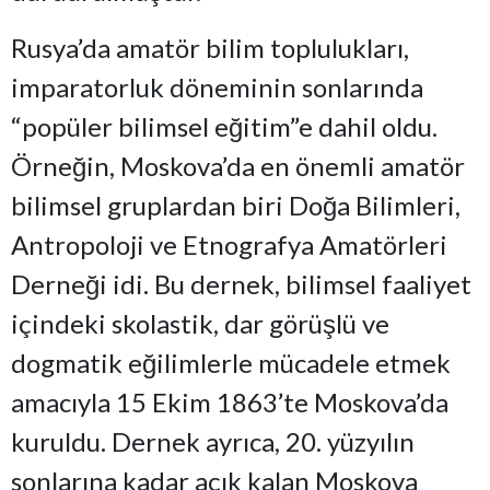
Rusya’da amatör bilim toplulukları,
imparatorluk döneminin sonlarında
“popüler bilimsel eğitim”e dahil oldu.
Örneğin, Moskova’da en önemli amatör
bilimsel gruplardan biri Doğa Bilimleri,
Antropoloji ve Etnografya Amatörleri
Derneği idi. Bu dernek, bilimsel faaliyet
içindeki skolastik, dar görüşlü ve
dogmatik eğilimlerle mücadele etmek
amacıyla 15 Ekim 1863’te Moskova’da
kuruldu. Dernek ayrıca, 20. yüzyılın
sonlarına kadar açık kalan Moskova