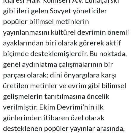
gibi ileri gelen Sovyet yöneticiler
popüler bilimsel metinlerin
yayınlanmasını kültürel devrimin önemli
ayaklarından biri olarak görerek aktif
biçimde desteklemişlerdir. Bu noktada,
genel aydınlatma çalışmalarının bir
parçası olarak; dini önyargılara karşı
üretilen metinler ve evrim gibi bilimsel
gelişmelerin tanıtılmasına öncelik
verilmiştir. Ekim Devrimi’nin ilk
günlerinden itibaren özel olarak
desteklenen popüler yayınlar arasında,