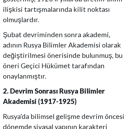
ilişkisi tartışmalarında kilit noktası
olmuşlardır.
Şubat devriminden sonra akademi,
adının Rusya Bilimler Akademisi olarak
değiştirilmesi önerisinde bulunmuş, bu
öneri Geçici Hükümet tarafından
onaylanmıştır.
2. Devrim Sonrası Rusya Bilimler
Akademisi (1917-1925)
Rusya’da bilimsel gelişme devrim öncesi
dönemde siyasal yapının karakteri