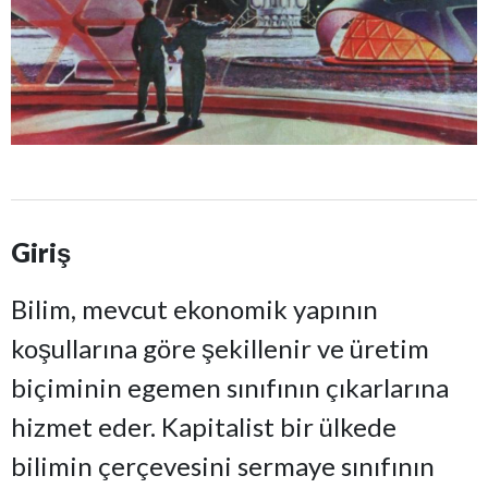
Giriş
Bilim, mevcut ekonomik yapının
koşullarına göre şekillenir ve üretim
biçiminin egemen sınıfının çıkarlarına
hizmet eder. Kapitalist bir ülkede
bilimin çerçevesini sermaye sınıfının