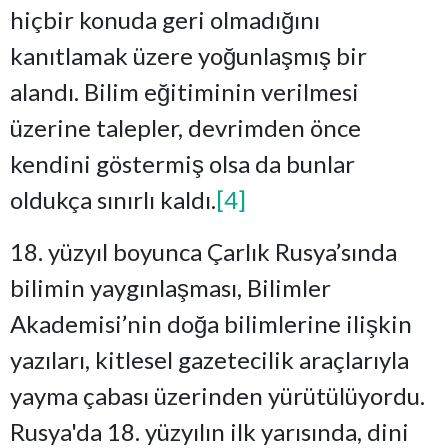
hiçbir konuda geri olmadığını
kanıtlamak üzere yoğunlaşmış bir
alandı. Bilim eğitiminin verilmesi
üzerine talepler, devrimden önce
kendini göstermiş olsa da bunlar
oldukça sınırlı kaldı.
[4]
18. yüzyıl boyunca Çarlık Rusya’sında
bilimin yaygınlaşması, Bilimler
Akademisi’nin doğa bilimlerine ilişkin
yazıları, kitlesel gazetecilik araçlarıyla
yayma çabası üzerinden yürütülüyordu.
Rusya'da 18. yüzyılın ilk yarısında, dini