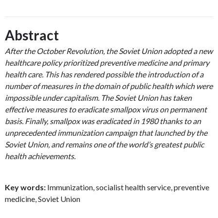
Abstract
After the October Revolution, the Soviet Union adopted a new
healthcare policy prioritized preventive medicine and primary
health care. This has rendered possible the introduction of a
number of measures in the domain of public health which were
impossible under capitalism. The Soviet Union has taken
effective measures to eradicate smallpox virus on permanent
basis. Finally, smallpox was eradicated in 1980 thanks to an
unprecedented immunization campaign that launched by the
Soviet Union, and remains one of the world’s greatest public
health achievements.
Key words:
Immunization, socialist health service, preventive
medicine, Soviet Union