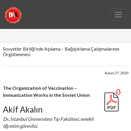
Sovyetler Birliği’nde Aşılama – Bağışıklama Çalışmalarının
Örgütlenmesi
Kasım 27, 2020
The Organization of Vaccination –
Immunization Works in the Soviet Union
Akif Akalın
Dr., İstanbul Üniversitesi Tıp Fakültesi, emekli
öğretim görevlisi.