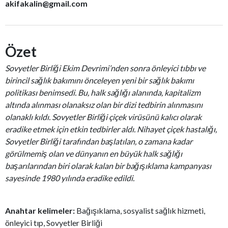
akifakalin@gmail.com
Özet
Sovyetler Birliği Ekim Devrimi’nden sonra önleyici tıbbı ve
birincil sağlık bakımını önceleyen yeni bir sağlık bakımı
politikası benimsedi. Bu, halk sağlığı alanında, kapitalizm
altında alınması olanaksız olan bir dizi tedbirin alınmasını
olanaklı kıldı. Sovyetler Birliği çiçek virüsünü kalıcı olarak
eradike etmek için etkin tedbirler aldı. Nihayet çiçek hastalığı,
Sovyetler Birliği tarafından başlatılan, o zamana kadar
görülmemiş olan ve dünyanın en büyük halk sağlığı
başarılarından biri olarak kalan bir bağışıklama kampanyası
sayesinde 1980 yılında eradike edildi.
Anahtar kelimeler:
Bağışıklama, sosyalist sağlık hizmeti,
önleyici tıp, Sovyetler Birliği