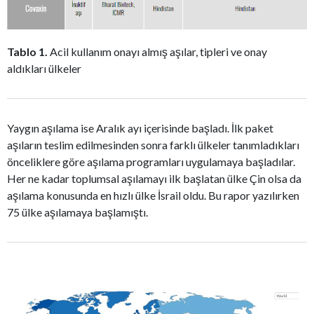
Tablo 1.
Acil kullanım onayı almış aşılar, tipleri ve onay
aldıkları ülkeler
Yaygın aşılama ise Aralık ayı içerisinde başladı. İlk paket
aşıların teslim edilmesinden sonra farklı ülkeler tanımladıkları
önceliklere göre aşılama programları uygulamaya başladılar.
Her ne kadar toplumsal aşılamayı ilk başlatan ülke Çin olsa da
aşılama konusunda en hızlı ülke İsrail oldu. Bu rapor yazılırken
75 ülke aşılamaya başlamıştı.