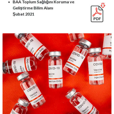
BAA Toplum Sağlığını Koruma ve
Geliştirme Bilim Alanı
Şubat 2021