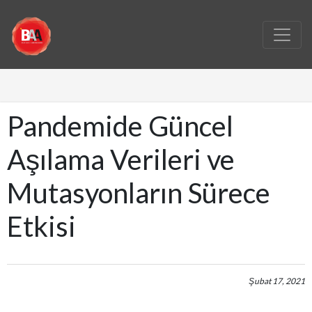
Pandemide Güncel
Aşılama Verileri ve
Mutasyonların Sürece
Etkisi
Şubat 17, 2021