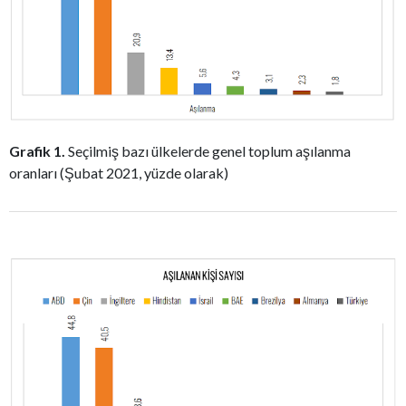
Grafik 1.
Seçilmiş bazı ülkelerde genel toplum aşılanma
oranları (Şubat 2021, yüzde olarak)