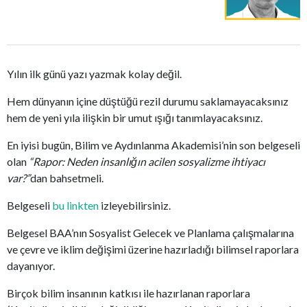
Yılın ilk günü yazı yazmak kolay değil.
Hem dünyanın içine düştüğü rezil durumu saklamayacaksınız
hem de yeni yıla ilişkin bir umut ışığı tanımlayacaksınız.
En iyisi bugün, Bilim ve Aydınlanma Akademisi’nin son belgeseli
olan
“Rapor: Neden insanlığın acilen sosyalizme ihtiyacı
var?”
dan bahsetmeli.
Belgeseli
bu linkten
izleyebilirsiniz.
Belgesel BAA’nın Sosyalist Gelecek ve Planlama çalışmalarına
ve çevre ve iklim değişimi üzerine hazırladığı bilimsel raporlara
dayanıyor.
Birçok bilim insanının katkısı ile hazırlanan raporlara