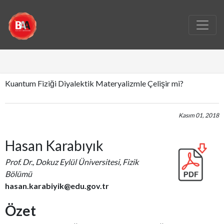
Kuantum Fiziği Diyalektik Materyalizmle Çelişir mi?
Kasım 01, 2018
Hasan Karabıyık
Prof. Dr., Dokuz Eylül Üniversitesi, Fizik
Bölümü
hasan.karabiyik@edu.gov.tr
Özet