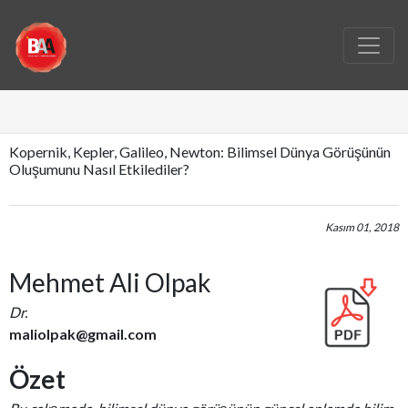
Kopernik, Kepler, Galileo, Newton: Bilimsel Dünya Görüşünün
Oluşumunu Nasıl Etkilediler?
Kasım 01, 2018
Mehmet Ali Olpak
Dr.
maliolpak@gmail.com
Özet