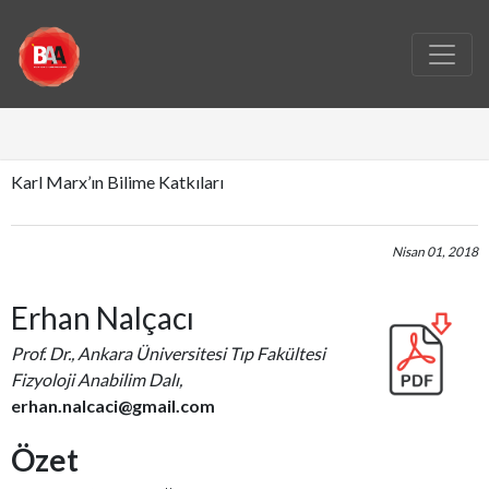
Karl Marx’ın Bilime Katkıları
Nisan 01, 2018
Erhan Nalçacı
Prof. Dr., Ankara Üniversitesi Tıp Fakültesi
Fizyoloji Anabilim Dalı,
erhan.nalcaci@gmail.com
Özet