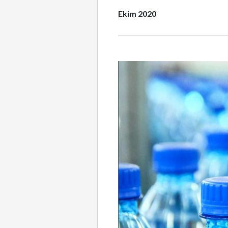
Ekim 2020