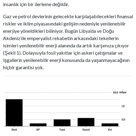
insanlık için bir ilerleme değildir.
Gaz ve petrol devlerinin gelecekte karşılaşabilecekleri finansal
riskler ve iklim piyasasındaki gelişim nedeniyle yenilenebilir
enerjiye yöneldikleri biliniyor. Bugün Libya’da ve Doğu
Akdeniz’de emperyalist rekabetin arkasındaki tekellerin
isimleri yenilenebilir enerji alanında da artık karşımıza çıkıyor
(Şekil 1). Dolayısıyla fosil yakıtlar için askeri çatışmalar ve
işgallerin yenilenebilir enerji konusunda da yaşanmayacağının
hiçbir garantisi yok.