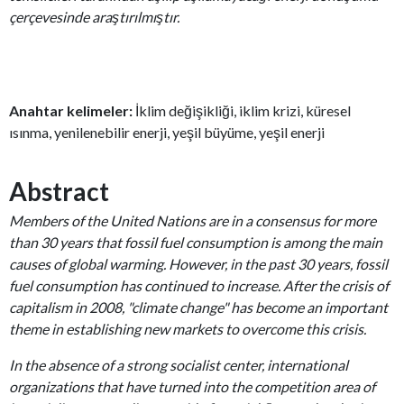
çerçevesinde araştırılmıştır.
Anahtar kelimeler:
İklim değişikliği, iklim krizi, küresel
ısınma, yenilenebilir enerji, yeşil büyüme, yeşil enerji
Abstract
Members of the United Nations are in a consensus for more
than 30 years that fossil fuel consumption is among the main
causes of global warming. However, in the past 30 years, fossil
fuel consumption has continued to increase. After the crisis of
capitalism in 2008, "climate change" has become an important
theme in establishing new markets to overcome this crisis.
In the absence of a strong socialist center, international
organizations that have turned into the competition area of