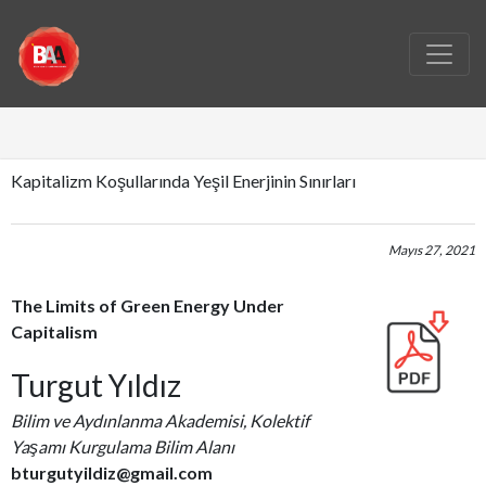
Kapitalizm Koşullarında Yeşil Enerjinin Sınırları
Mayıs 27, 2021
The Limits of Green Energy Under
Capitalism
Turgut Yıldız
Bilim ve Aydınlanma Akademisi, Kolektif
Yaşamı Kurgulama Bilim Alanı
bturgutyildiz@gmail.com