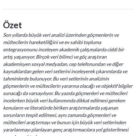
Özet
Son yıllarda büyük veri analizi üzerinden göçmenlerin ve
mültecilerin hareketliliğini ve ev sahibi topluma
entegrasyonunu inceleyen akademik çalışmalarda ciddi bir
artış yaşanıyor. Birçok veri bilimci ve göç araştıran
akademisyen sosyal medyadan, cep telefonundan ve diğer
kaynaklardan gelen veri setlerini inceleyerek çıkarımlarda ve
tahminlerde bulunuyor. Bu veri setlerinin analizinin
göçmenlerin ve mültecilerin yararına olacağı ve objektif bilgiler
sunacağı da varsayılıyor. Bu yazıda göçmenleri ve mültecileri
incelerken büyük veri kullanımında dikkat edilmesi gereken
konuların ve literatürde biriken araştırmalarda yaşanan
sorunların tespit edilmesi, aynı zamanda göçmenleri ve
mültecileri araştırmayı ve bunun için büyük veri setlerinden
yararlanmayı planlayan genç araştırmacılara yol gösterilmesi