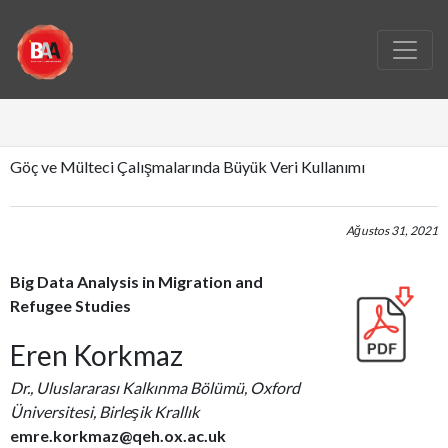
Göç ve Mülteci Çalışmalarında Büyük Veri Kullanımı
Ağustos 31, 2021
Big Data Analysis in Migration and
Refugee Studies
Eren Korkmaz
Dr., Uluslararası Kalkınma Bölümü, Oxford
Üniversitesi, Birleşik Krallık
emre.korkmaz@qeh.ox.ac.uk