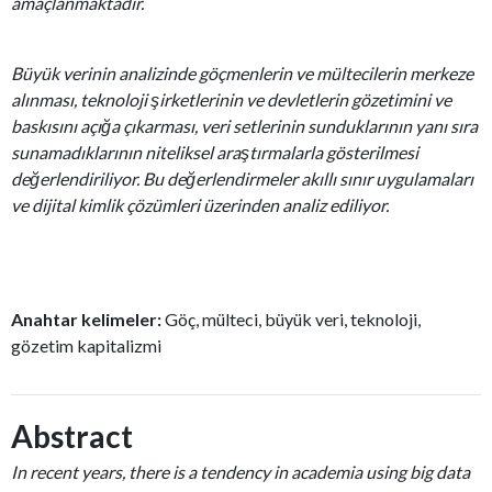
amaçlanmaktadır.
Büyük verinin analizinde göçmenlerin ve mültecilerin merkeze
alınması, teknoloji şirketlerinin ve devletlerin gözetimini ve
baskısını açığa çıkarması, veri setlerinin sunduklarının yanı sıra
sunamadıklarının niteliksel araştırmalarla gösterilmesi
değerlendiriliyor. Bu değerlendirmeler akıllı sınır uygulamaları
ve dijital kimlik çözümleri üzerinden analiz ediliyor.
Anahtar kelimeler:
Göç, mülteci, büyük veri, teknoloji,
gözetim kapitalizmi
Abstract
In recent years, there is a tendency in academia using big data