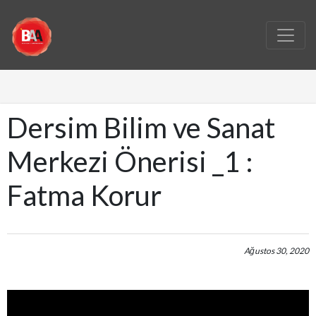
Dersim Bilim ve Sanat
Merkezi Önerisi _1 :
Fatma Korur
Ağustos 30, 2020