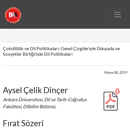
Çokdillilik ve Dil Politikaları: Genel Çizgileriyle Dünyada ve
Sovyetler Birliği’nde Dil Politikaları
Mayıs 08, 2019
Aysel Çelik Dinçer
Ankara Üniversitesi, Dil ve Tarih-Coğrafya
Fakültesi, Dilbilim Bölümü,
Fırat Sözeri