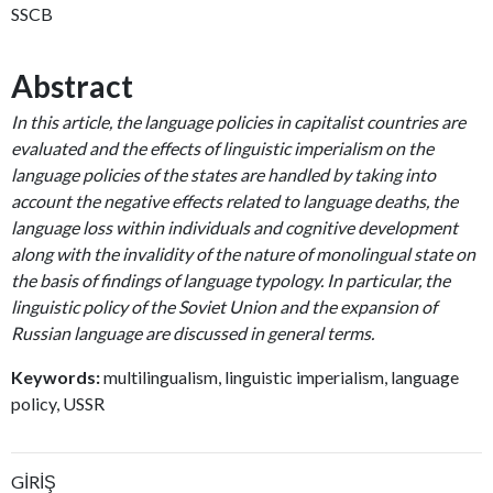
SSCB
Abstract
In this article, the language policies in capitalist countries are
evaluated and the effects of linguistic imperialism on the
language policies of the states are handled by taking into
account the negative effects related to language deaths, the
language loss within individuals and cognitive development
along with the invalidity of the nature of monolingual state on
the basis of findings of language typology. In particular, the
linguistic policy of the Soviet Union and the expansion of
Russian language are discussed in general terms.
Keywords:
multilingualism, linguistic imperialism, language
policy, USSR
GİRİŞ