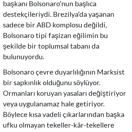
başkanı Bolsonaro’nun başlıca
destekçileriydi. Brezilya’da yaşanan
sadece bir ABD komplosu değildi,
Bolsonaro tipi faşizan eğilimin bu
şekilde bir toplumsal tabanı da
bulunuyordu.
Bolsonaro çevre duyarlılığının Marksist
bir sapkınlık olduğunu söylüyor.
Ormanları koruyan yasaları değiştiriyor
veya uygulanamaz hale getiriyor.
Böylece kısa vadeli çıkarlarından başka
ufku olmayan tekeller-kâr-tekellere