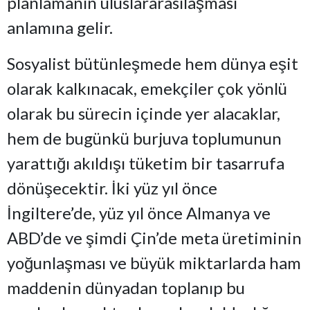
planlamanın uluslararasılaşması
anlamına gelir.
Sosyalist bütünleşmede hem dünya eşit
olarak kalkınacak, emekçiler çok yönlü
olarak bu sürecin içinde yer alacaklar,
hem de bugünkü burjuva toplumunun
yarattığı akıldışı tüketim bir tasarrufa
dönüşecektir. İki yüz yıl önce
İngiltere’de, yüz yıl önce Almanya ve
ABD’de ve şimdi Çin’de meta üretiminin
yoğunlaşması ve büyük miktarlarda ham
maddenin dünyadan toplanıp bu