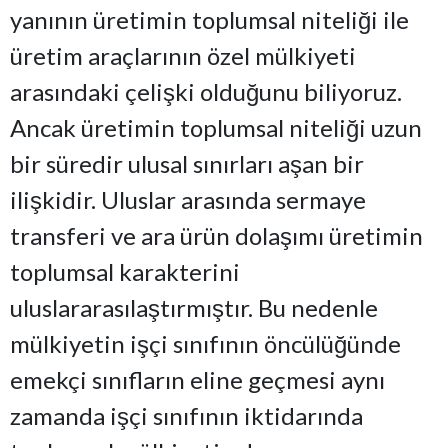
yanının üretimin toplumsal niteliği ile
üretim araçlarının özel mülkiyeti
arasındaki çelişki olduğunu biliyoruz.
Ancak üretimin toplumsal niteliği uzun
bir süredir ulusal sınırları aşan bir
ilişkidir. Uluslar arasında sermaye
transferi ve ara ürün dolaşımı üretimin
toplumsal karakterini
uluslararasılaştırmıştır. Bu nedenle
mülkiyetin işçi sınıfının öncülüğünde
emekçi sınıfların eline geçmesi aynı
zamanda işçi sınıfının iktidarında