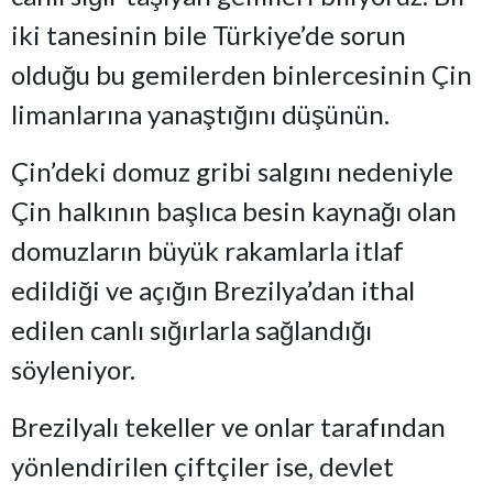
iki tanesinin bile Türkiye’de sorun
olduğu bu gemilerden binlercesinin Çin
limanlarına yanaştığını düşünün.
Çin’deki domuz gribi salgını nedeniyle
Çin halkının başlıca besin kaynağı olan
domuzların büyük rakamlarla itlaf
edildiği ve açığın Brezilya’dan ithal
edilen canlı sığırlarla sağlandığı
söyleniyor.
Brezilyalı tekeller ve onlar tarafından
yönlendirilen çiftçiler ise, devlet