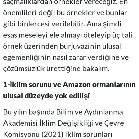
saçmalıklardan örnekler vereceğiz. En
önemlileri değil bu örnekler ve bunlar
gibi binlercesi verilebilir. Ama şimdi
esas meseleyi ele almayı öteleyip üç tali
örnek üzerinden burjuvazinin ulusal
egemenliğinin nasıl zarar verdiğine ve
çözümsüzlük ürettiğine bakalım.
1-İklim sorunu ve Amazon ormanlarının
ulusal düzeyde yok edilişi
Bu yılın başında Bilim ve Aydınlanma
Akademisi İklim Değişikliği ve Çevre
Komisyonu (2021) iklim sorunları