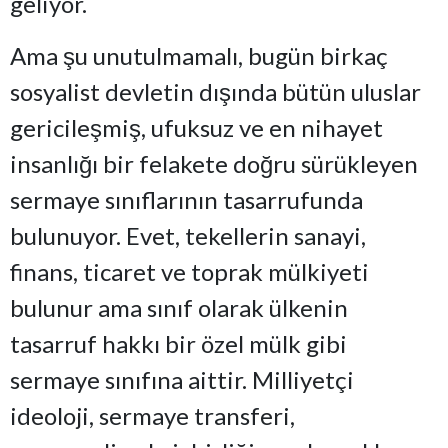
geliyor.
Ama şu unutulmamalı, bugün birkaç
sosyalist devletin dışında bütün uluslar
gericileşmiş, ufuksuz ve en nihayet
insanlığı bir felakete doğru sürükleyen
sermaye sınıflarının tasarrufunda
bulunuyor. Evet, tekellerin sanayi,
finans, ticaret ve toprak mülkiyeti
bulunur ama sınıf olarak ülkenin
tasarruf hakkı bir özel mülk gibi
sermaye sınıfına aittir. Milliyetçi
ideoloji, sermaye transferi,