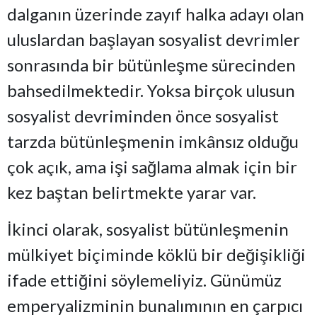
dalganın üzerinde zayıf halka adayı olan
uluslardan başlayan sosyalist devrimler
sonrasında bir bütünleşme sürecinden
bahsedilmektedir. Yoksa birçok ulusun
sosyalist devriminden önce sosyalist
tarzda bütünleşmenin imkânsız olduğu
çok açık, ama işi sağlama almak için bir
kez baştan belirtmekte yarar var.
İkinci olarak, sosyalist bütünleşmenin
mülkiyet biçiminde köklü bir değişikliği
ifade ettiğini söylemeliyiz. Günümüz
emperyalizminin bunalımının en çarpıcı