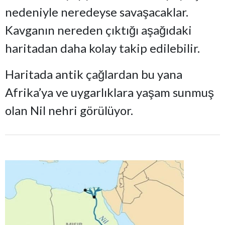
nedeniyle neredeyse savaşacaklar.
Kavganın nereden çıktığı aşağıdaki
haritadan daha kolay takip edilebilir.
Haritada antik çağlardan bu yana
Afrika’ya ve uygarlıklara yaşam sunmuş
olan Nil nehri görülüyor.