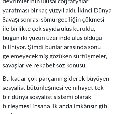
devrimlerinin ulusal coğrafyalar
yaratması birkaç yüzyıl aldı. İkinci Dünya
Savaşı sonrası sömürgeciliğin çökmesi
ile birlikte çok sayıda ulus kuruldu,
bugün iki yüzün üzerinde ulus olduğu
biliniyor. Şimdi bunlar arasında sonu
gelemeyecekmiş gözüken sürtüşmeler,
savaşlar ve rekabet söz konusu.
Bu kadar çok parçanın giderek büyüyen
sosyalist bütünleşmesi ve nihayet tek
bir dünya sosyalist sistemi olarak
birleşmesi insana ilk anda imkânsız gibi