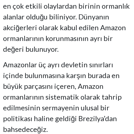
en çok etkili olaylardan birinin ormanlık
alanlar olduğu biliniyor. Dünyanın
akciğerleri olarak kabul edilen Amazon
ormanlarının korunmasının ayrı bir
değeri bulunuyor.
Amazonlar üç ayrı devletin sınırları
içinde bulunmasına karşın burada en
büyük parçasını içeren, Amazon
ormanlarının sistematik olarak tahrip
edilmesinin sermayenin ulusal bir
politikası haline geldiği Brezilya’dan
bahsedeceğiz.