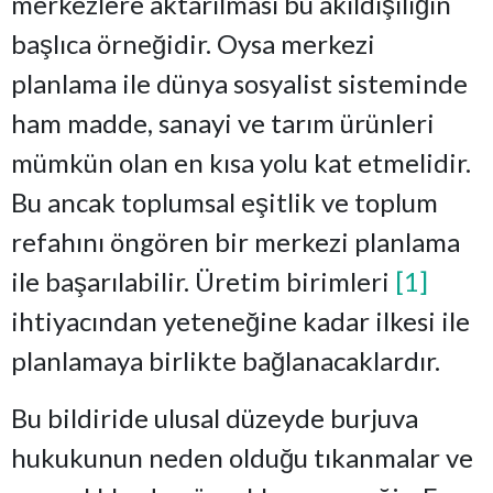
merkezlere aktarılması bu akıldışılığın
başlıca örneğidir. Oysa merkezi
planlama ile dünya sosyalist sisteminde
ham madde, sanayi ve tarım ürünleri
mümkün olan en kısa yolu kat etmelidir.
Bu ancak toplumsal eşitlik ve toplum
refahını öngören bir merkezi planlama
ile başarılabilir. Üretim birimleri
[1]
ihtiyacından yeteneğine kadar ilkesi ile
planlamaya birlikte bağlanacaklardır.
Bu bildiride ulusal düzeyde burjuva
hukukunun neden olduğu tıkanmalar ve