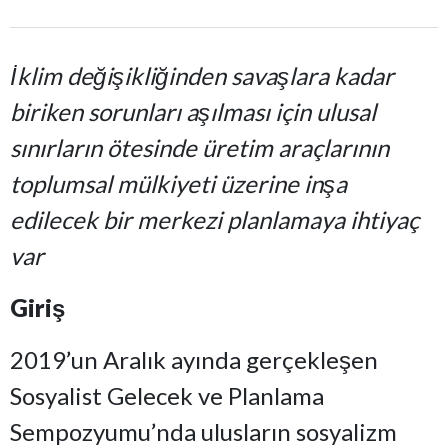
İklim değişikliğinden savaşlara kadar
biriken sorunları aşılması için ulusal
sınırların ötesinde üretim araçlarının
toplumsal mülkiyeti üzerine inşa
edilecek bir merkezi planlamaya ihtiyaç
var
Giriş
2019’un Aralık ayında gerçekleşen
Sosyalist Gelecek ve Planlama
Sempozyumu’nda ulusların sosyalizm