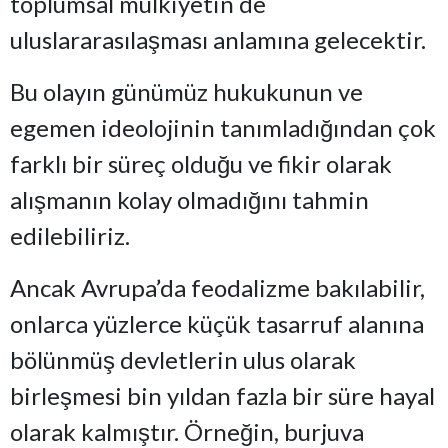
toplumsal mülkiyetin de
uluslararasılaşması anlamına gelecektir.
Bu olayın günümüz hukukunun ve
egemen ideolojinin tanımladığından çok
farklı bir süreç olduğu ve fikir olarak
alışmanın kolay olmadığını tahmin
edilebiliriz.
Ancak Avrupa’da feodalizme bakılabilir,
onlarca yüzlerce küçük tasarruf alanına
bölünmüş devletlerin ulus olarak
birleşmesi bin yıldan fazla bir süre hayal
olarak kalmıştır. Örneğin, burjuva