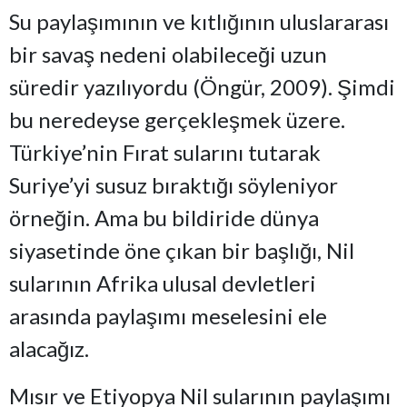
Su paylaşımının ve kıtlığının uluslararası
bir savaş nedeni olabileceği uzun
süredir yazılıyordu (Öngür, 2009). Şimdi
bu neredeyse gerçekleşmek üzere.
Türkiye’nin Fırat sularını tutarak
Suriye’yi susuz bıraktığı söyleniyor
örneğin. Ama bu bildiride dünya
siyasetinde öne çıkan bir başlığı, Nil
sularının Afrika ulusal devletleri
arasında paylaşımı meselesini ele
alacağız.
Mısır ve Etiyopya Nil sularının paylaşımı