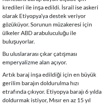
kredileri ile inşa edildi. İsrail ise askeri
olarak Etiyopya’ya destek veriyor
gözüküyor. Sorunun müzakeresi için
ülkeler ABD arabuluculuğu ile
buluşuyorlar.
Bu uluslararası çıkar çatışması
emperyalizme alan açıyor.
Artık baraj inşa edildiği için en büyük
gerilim barajın doldurulma hızı
etrafında çıkıyor. Etiyopya barajı 6 yılda
doldurmak istiyor, Mısır en az 15 yıl