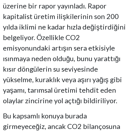
üzerine bir rapor yayınladı. Rapor
kapitalist üretim ilişkilerinin son 200
yılda iklimi ne kadar hızla değiştirdiğini
belgeliyor. Özellikle CO2
emisyonundaki artışın sera etkisiyle
ısınmaya neden olduğu, bunu yarattığı
kısır döngülerin su seviyesinde
yükselme, kuraklık veya aşırı yağış gibi
yaşamı, tarımsal üretimi tehdit eden
olaylar zincirine yol açtığı bildiriliyor.
Bu kapsamlı konuya burada
girmeyeceğiz, ancak CO2 bilançosuna