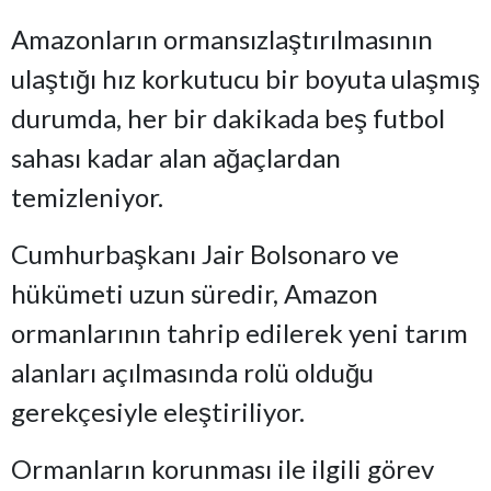
Amazonların ormansızlaştırılmasının
ulaştığı hız korkutucu bir boyuta ulaşmış
durumda, her bir dakikada beş futbol
sahası kadar alan ağaçlardan
temizleniyor.
Cumhurbaşkanı Jair Bolsonaro ve
hükümeti uzun süredir, Amazon
ormanlarının tahrip edilerek yeni tarım
alanları açılmasında rolü olduğu
gerekçesiyle eleştiriliyor.
Ormanların korunması ile ilgili görev