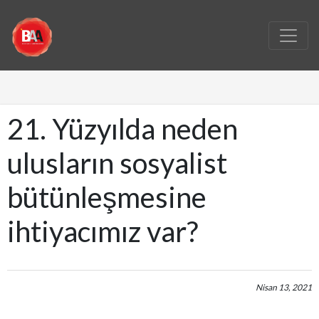
21. Yüzyılda neden
ulusların sosyalist
bütünleşmesine
ihtiyacımız var?
Nisan 13, 2021