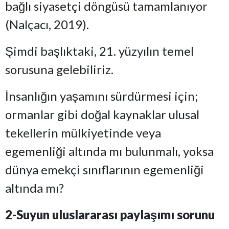
bağlı siyasetçi döngüsü tamamlanıyor
(Nalçacı, 2019).
Şimdi başlıktaki, 21. yüzyılın temel
sorusuna gelebiliriz.
İnsanlığın yaşamını sürdürmesi için;
ormanlar gibi doğal kaynaklar ulusal
tekellerin mülkiyetinde veya
egemenliği altında mı bulunmalı, yoksa
dünya emekçi sınıflarının egemenliği
altında mı?
2-Suyun uluslararası paylaşımı sorunu