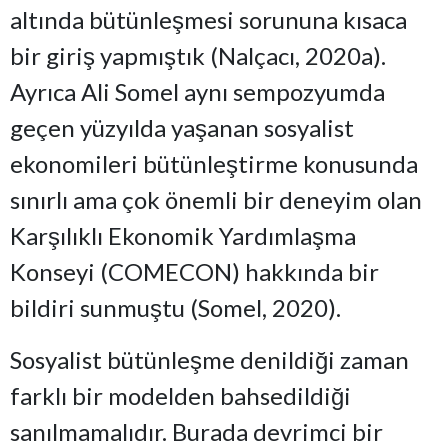
altında bütünleşmesi sorununa kısaca
bir giriş yapmıştık (Nalçacı, 2020a).
Ayrıca Ali Somel aynı sempozyumda
geçen yüzyılda yaşanan sosyalist
ekonomileri bütünleştirme konusunda
sınırlı ama çok önemli bir deneyim olan
Karşılıklı Ekonomik Yardımlaşma
Konseyi (COMECON) hakkında bir
bildiri sunmuştu (Somel, 2020).
Sosyalist bütünleşme denildiği zaman
farklı bir modelden bahsedildiği
sanılmamalıdır. Burada devrimci bir