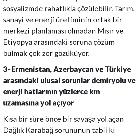
sosyalizmde rahatlıkla çözülebilir. Tarım,
sanayi ve enerji üretiminin ortak bir
merkezi planlaması olmadan Mısır ve
Etiyopya arasındaki soruna çözüm
bulmak çok zor gözüküyor.
3- Ermenistan, Azerbaycan ve Türkiye
arasındaki ulusal sorunlar demiryolu ve
enerji hatlarının yüzlerce km
uzamasına yol açıyor
Kısa bir süre önce bir savaşa yol açan
Dağlık Karabağ sorununun tabii ki