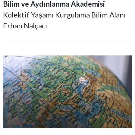
Bilim ve Aydınlanma Akademisi
Kolektif Yaşamı Kurgulama Bilim Alanı
Erhan Nalçacı