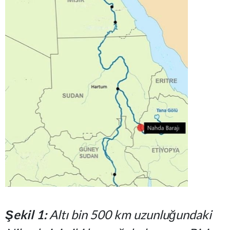
Şekil 1:
Altı bin 500 km uzunluğundaki